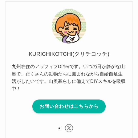
KURICHIKOTCHI(クリチコッチ)
九州在住のアラフィフDIYerです。いつの日か静かな山
奥で、たくさんの動物たちに囲まれながら自給自足生
活がしたいです。山奥暮らしに備えてDIYスキルを吸収
中！
お問い合わせはこちらから