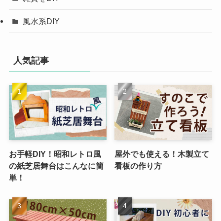
風水系DIY
人気記事
お手軽DIY！昭和レトロ風
屋外でも使える！木製立て
の紙芝居舞台はこんなに簡
看板の作り方
単！