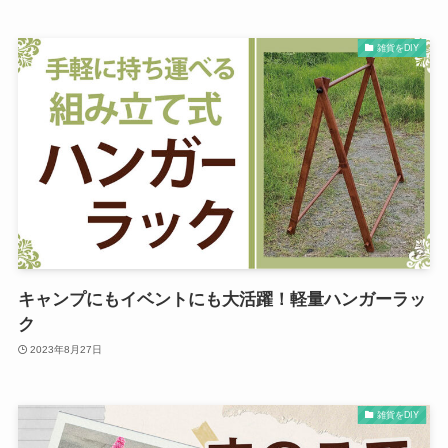
雑貨をDIY
キャンプにもイベントにも大活躍！軽量ハンガーラッ
ク
2023年8月27日
雑貨をDIY