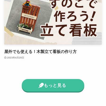
屋外でも使える！木製立て看板の作り方
2023年4月20日
もっと見る