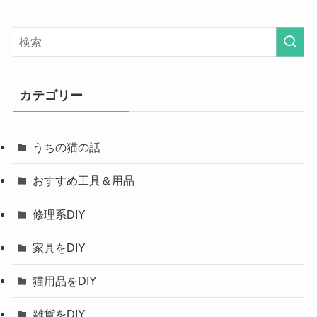
カテゴリー
うちの猫の話
おすすめ工具＆用品
修理系DIY
家具をDIY
猫用品をDIY
雑貨をDIY